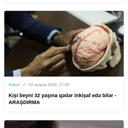
Xəbər
02 avqust 2026, 17:00
Kişi beyni 32 yaşına qədər inkişaf edə bilər -
ARAŞDIRMA