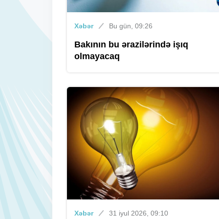
Xəbər
Bu gün, 09:26
Bakının bu ərazilərində işıq
olmayacaq
Xəbər
31 iyul 2026, 09:10