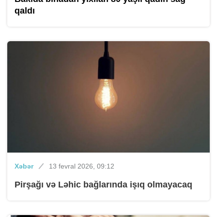
qaldı
Xəbər
13 fevral 2026, 09:12
Pirşağı və Ləhic bağlarında işıq olmayacaq