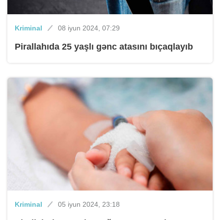
Kriminal
08 iyun 2024, 07:29
Pirallahıda 25 yaşlı gənc atasını bıçaqlayıb
Kriminal
05 iyun 2024, 23:18