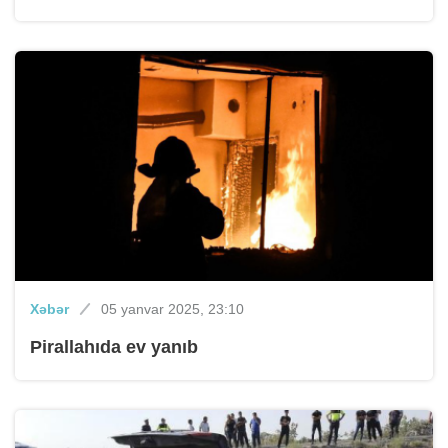
Xəbər
05 yanvar 2025, 23:10
Pirallahıda ev yanıb