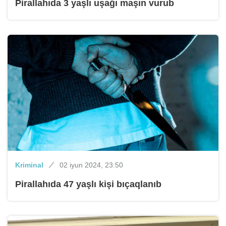
Pirallahıda 3 yaşlı uşağı maşın vurub
Kriminal
02 iyun 2024, 23:50
Pirallahıda 47 yaşlı kişi bıçaqlanıb