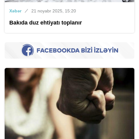
Xəbər
21 noyabr 2025, 15:20
Bakıda duz ehtiyatı toplanır