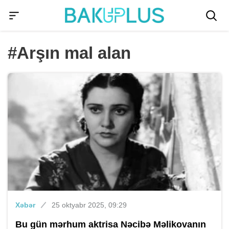
#Arşın mal alan
Xəbər
25 oktyabr 2025, 09:29
Bu gün mərhum aktrisa Nəcibə Məlikovanın