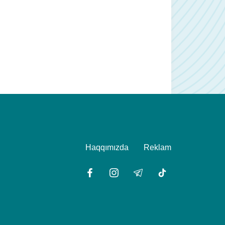
Haqqımızda
Reklam