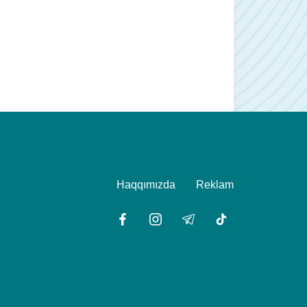
Haqqımızda
Reklam