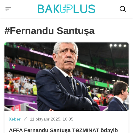
#Fernandu Santuşa
Xəbər
11 oktyabr 2025, 10:05
AFFA Fernandu Santuşa TƏZMİNAT ödəyib