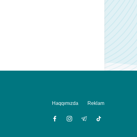
Haqqımızda
Reklam