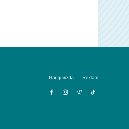
Haqqımızda
Reklam