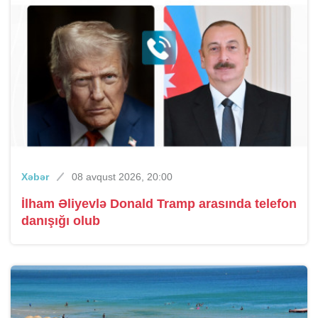
Xəbər
08 avqust 2026, 20:00
İlham Əliyevlə Donald Tramp arasında telefon
danışığı olub