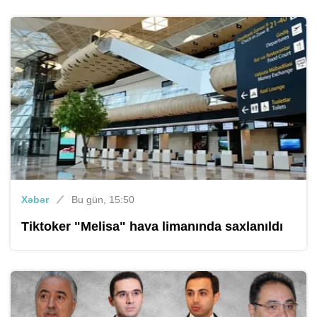
Xəbər
Bu gün, 15:50
Tiktoker "Melisa" hava limanında saxlanıldı