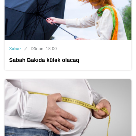
Xəbər
Dünən, 18:00
Sabah Bakıda külək olacaq