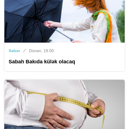
Xəbər
Dünən, 18:00
Sabah Bakıda külək olacaq