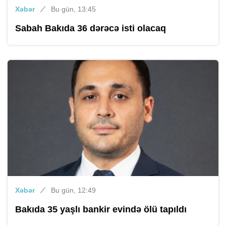
Xəbər
Bu gün, 13:45
Sabah Bakıda 36 dərəcə isti olacaq
Xəbər
Bu gün, 12:49
Bakıda 35 yaşlı bankir evində ölü tapıldı